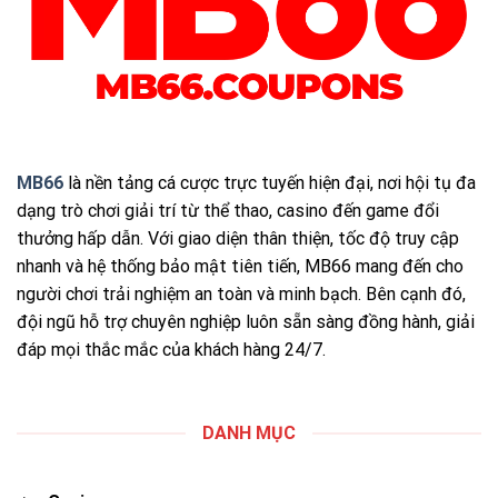
MB66
là nền tảng cá cược trực tuyến hiện đại, nơi hội tụ đa
dạng trò chơi giải trí từ thể thao, casino đến game đổi
thưởng hấp dẫn. Với giao diện thân thiện, tốc độ truy cập
nhanh và hệ thống bảo mật tiên tiến, MB66 mang đến cho
người chơi trải nghiệm an toàn và minh bạch. Bên cạnh đó,
đội ngũ hỗ trợ chuyên nghiệp luôn sẵn sàng đồng hành, giải
đáp mọi thắc mắc của khách hàng 24/7.
DANH MỤC