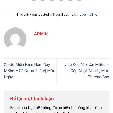
This entry was posted in
Blog
. Bookmark the
permalink
.
ADMIN
Xổ Số Miền Nam Hôm Nay
Tỷ Lệ Kèo Nhà Cái MB66 –
MB66 – Cá Cược Thú Vị Mỗi
Cập Nhật Nhanh, Mức
Ngày
Thưởng Cao
Để lại một bình luận
Email của bạn sẽ không được hiển thị công khai.
Các