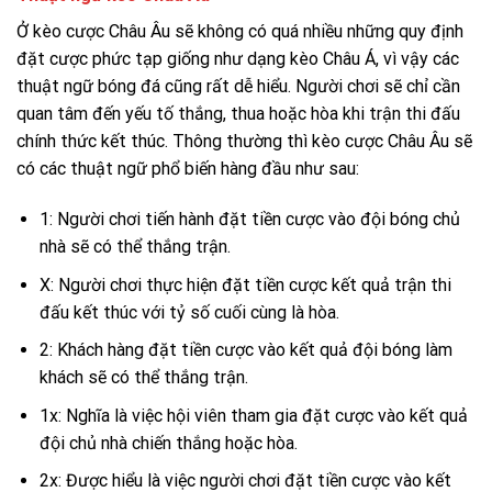
Ở kèo cược Châu Âu sẽ không có quá nhiều những quy định
đặt cược phức tạp giống như dạng kèo Châu Á, vì vậy các
thuật ngữ bóng đá cũng rất dễ hiểu. Người chơi sẽ chỉ cần
quan tâm đến yếu tố thắng, thua hoặc hòa khi trận thi đấu
chính thức kết thúc. Thông thường thì kèo cược Châu Âu sẽ
có các thuật ngữ phổ biến hàng đầu như sau:
1: Người chơi tiến hành đặt tiền cược vào đội bóng chủ
nhà sẽ có thể thắng trận.
X: Người chơi thực hiện đặt tiền cược kết quả trận thi
đấu kết thúc với tỷ số cuối cùng là hòa.
2: Khách hàng đặt tiền cược vào kết quả đội bóng làm
khách sẽ có thể thắng trận.
1x: Nghĩa là việc hội viên tham gia đặt cược vào kết quả
đội chủ nhà chiến thắng hoặc hòa.
2x: Được hiểu là việc người chơi đặt tiền cược vào kết