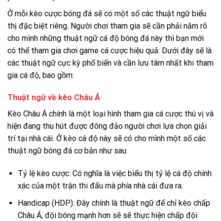
Ở mỗi kèo cược bóng đá sẽ có một số các thuật ngữ biểu
thị đặc biệt riêng. Người chơi tham gia sẽ cần phải nắm rõ
cho mình những thuật ngữ cá độ bóng đá này thì bạn mới
có thể tham gia chơi game cá cược hiệu quả. Dưới đây sẽ là
các thuật ngữ cực kỳ phổ biến và cần lưu tâm nhất khi tham
gia cá độ, bao gồm:
Thuật ngữ về kèo Châu Á
Kèo Châu Á chính là một loại hình tham gia cá cược thú vị và
hiện đang thu hút được đông đảo người chơi lựa chọn giải
trí tại nhà cái. Ở kèo cá độ này sẽ có cho mình một số các
thuật ngữ bóng đá cơ bản như sau:
Tỷ lệ kèo cược: Có nghĩa là việc biểu thị tỷ lệ cá độ chính
xác của một trận thi đấu mà phía nhà cái đưa ra.
Handicap (HDP): Đây chính là thuật ngữ để chỉ kèo chấp
Châu Á, đội bóng mạnh hơn sẽ sẽ thực hiện chấp đội